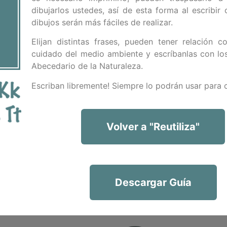
dibujarlos ustedes, así de esta forma al escribir 
dibujos serán más fáciles de realizar.
Elijan distintas frases, pueden tener relación c
cuidado del medio ambiente y escríbanlas con los
Abecedario de la Naturaleza.
Escriban libremente! Siempre lo podrán usar para 
Volver a "Reutiliza"
Descargar Guía