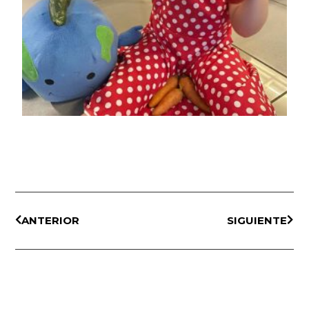
ANTERIOR
SIGUIENTE