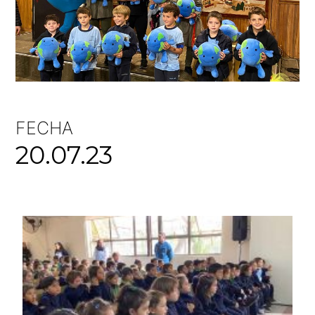
FECHA
20.07.23