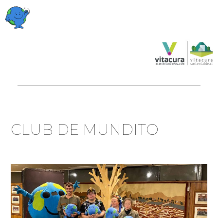
CLUB DE MUNDITO