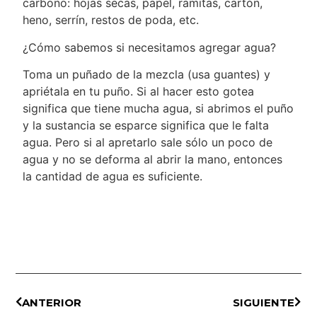
carbono: hojas secas, papel, ramitas, cartón,
heno, serrín, restos de poda, etc.
¿Cómo sabemos si necesitamos agregar agua?
Toma un puñado de la mezcla (usa guantes) y
apriétala en tu puño. Si al hacer esto gotea
significa que tiene mucha agua, si abrimos el puño
y la sustancia se esparce significa que le falta
agua. Pero si al apretarlo sale sólo un poco de
agua y no se deforma al abrir la mano, entonces
la cantidad de agua es suficiente.
ANTERIOR
SIGUIENTE