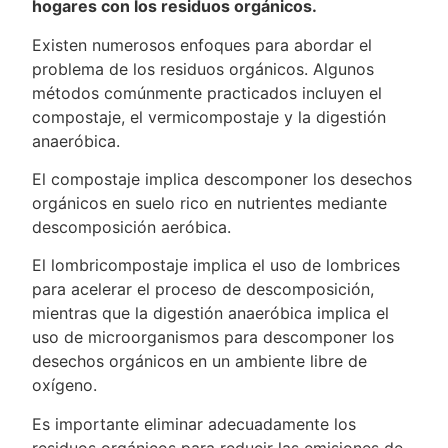
hogares con los residuos orgánicos.
Existen numerosos enfoques para abordar el
problema de los residuos orgánicos. Algunos
métodos comúnmente practicados incluyen el
compostaje, el vermicompostaje y la digestión
anaeróbica.
El compostaje implica descomponer los desechos
orgánicos en suelo rico en nutrientes mediante
descomposición aeróbica.
El lombricompostaje implica el uso de lombrices
para acelerar el proceso de descomposición,
mientras que la digestión anaeróbica implica el
uso de microorganismos para descomponer los
desechos orgánicos en un ambiente libre de
oxígeno.
Es importante eliminar adecuadamente los
residuos orgánicos para reducir las emisiones de