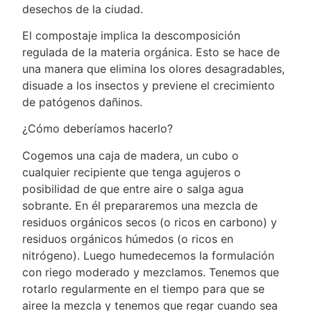
desechos de la ciudad.
El compostaje implica la descomposición
regulada de la materia orgánica. Esto se hace de
una manera que elimina los olores desagradables,
disuade a los insectos y previene el crecimiento
de patógenos dañinos.
¿Cómo deberíamos hacerlo?
Cogemos una caja de madera, un cubo o
cualquier recipiente que tenga agujeros o
posibilidad de que entre aire o salga agua
sobrante. En él prepararemos una mezcla de
residuos orgánicos secos (o ricos en carbono) y
residuos orgánicos húmedos (o ricos en
nitrógeno). Luego humedecemos la formulación
con riego moderado y mezclamos. Tenemos que
rotarlo regularmente en el tiempo para que se
airee la mezcla y tenemos que regar cuando sea