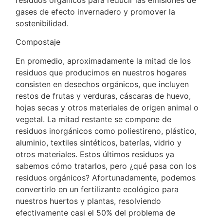
gases de efecto invernadero y promover la
sostenibilidad.
Compostaje
En promedio, aproximadamente la mitad de los
residuos que producimos en nuestros hogares
consisten en desechos orgánicos, que incluyen
restos de frutas y verduras, cáscaras de huevo,
hojas secas y otros materiales de origen animal o
vegetal. La mitad restante se compone de
residuos inorgánicos como poliestireno, plástico,
aluminio, textiles sintéticos, baterías, vidrio y
otros materiales. Estos últimos residuos ya
sabemos cómo tratarlos, pero ¿qué pasa con los
residuos orgánicos? Afortunadamente, podemos
convertirlo en un fertilizante ecológico para
nuestros huertos y plantas, resolviendo
efectivamente casi el 50% del problema de