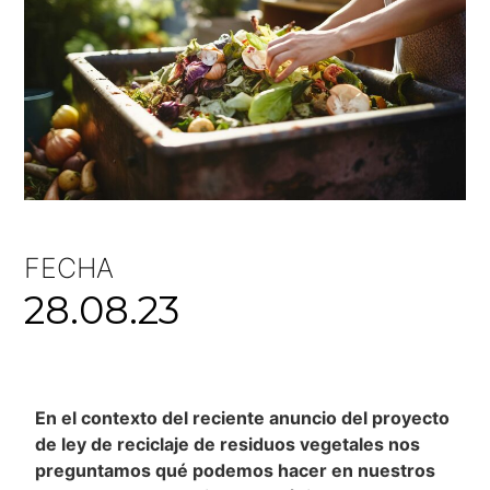
FECHA
28.08.23
En el contexto del reciente anuncio del proyecto
de ley de reciclaje de residuos vegetales nos
preguntamos qué podemos hacer en nuestros