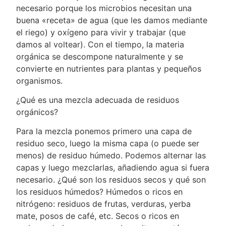
necesario porque los microbios necesitan una
buena «receta» de agua (que les damos mediante
el riego) y oxígeno para vivir y trabajar (que
damos al voltear). Con el tiempo, la materia
orgánica se descompone naturalmente y se
convierte en nutrientes para plantas y pequeños
organismos.
¿Qué es una mezcla adecuada de residuos
orgánicos?
Para la mezcla ponemos primero una capa de
residuo seco, luego la misma capa (o puede ser
menos) de residuo húmedo. Podemos alternar las
capas y luego mezclarlas, añadiendo agua si fuera
necesario. ¿Qué son los residuos secos y qué son
los residuos húmedos? Húmedos o ricos en
nitrógeno: residuos de frutas, verduras, yerba
mate, posos de café, etc. Secos o ricos en