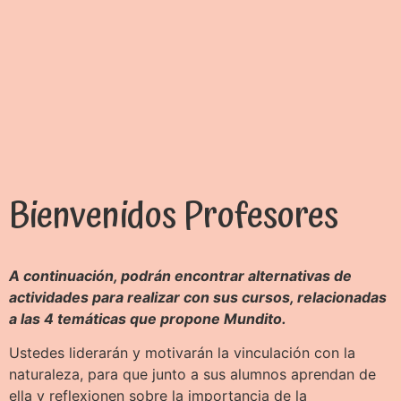
Bienvenidos Profesores​
A continuación, podrán encontrar alternativas de
actividades para realizar con sus cursos, relacionadas
a las 4 temáticas que propone Mundito.
Ustedes liderarán y motivarán la vinculación con la
naturaleza, para que junto a sus alumnos aprendan de
ella y reflexionen sobre la importancia de la