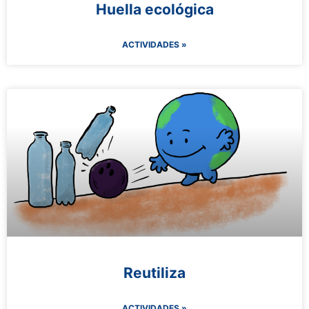
Huella ecológica
ACTIVIDADES »
Reutiliza​
ACTIVIDADES »