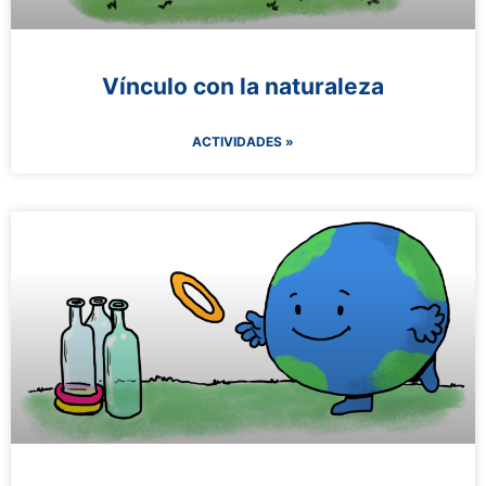
Vínculo con la naturaleza​
ACTIVIDADES »