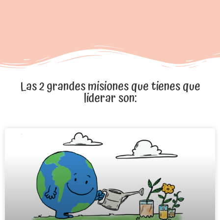
Las 2 grandes misiones que tienes que
liderar son:​