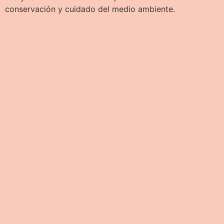
conservación y cuidado del medio ambiente.